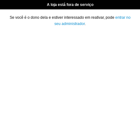
A loja está fora de serviço
Se você é o dono dela e estiver interessado em reativar, pode
entrar no
seu administrador
.