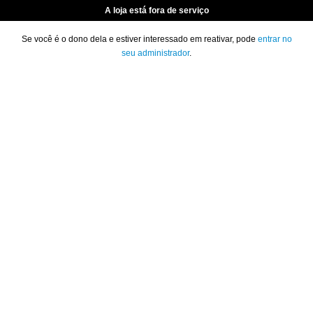
A loja está fora de serviço
Se você é o dono dela e estiver interessado em reativar, pode
entrar no
seu administrador
.