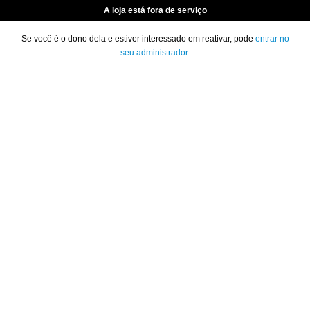
A loja está fora de serviço
Se você é o dono dela e estiver interessado em reativar, pode
entrar no
seu administrador
.