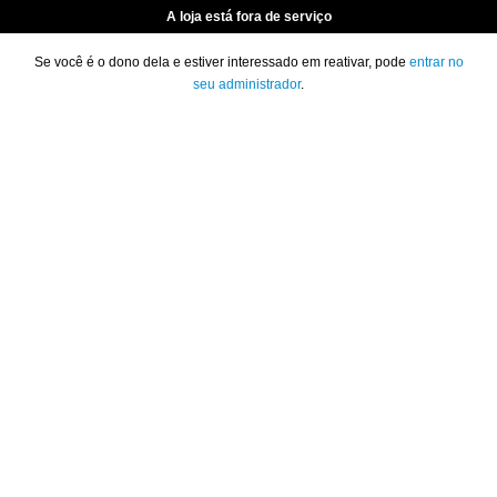
A loja está fora de serviço
Se você é o dono dela e estiver interessado em reativar, pode
entrar no
seu administrador
.