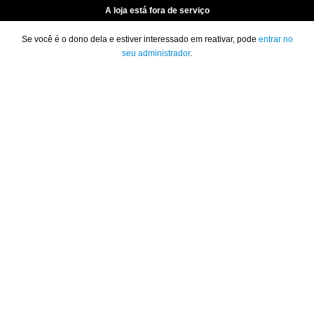
A loja está fora de serviço
Se você é o dono dela e estiver interessado em reativar, pode
entrar no
seu administrador
.